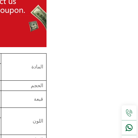
المادة
الحجم
قبعة
اللون