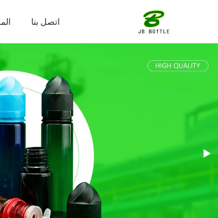
اتصل بنا
الم