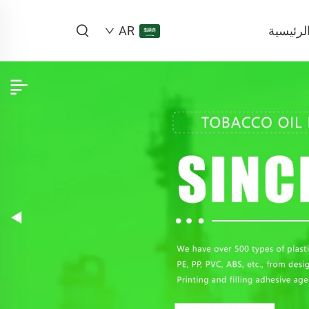
لرئيسية
AR