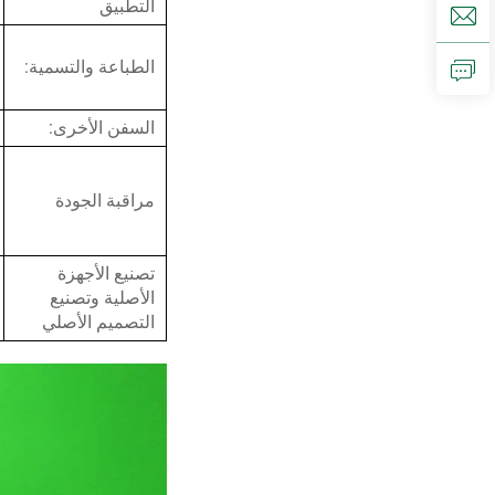
التطبيق
الطباعة والتسمية:
السفن الأخرى:
مراقبة الجودة
تصنيع الأجهزة
الأصلية وتصنيع
التصميم الأصلي