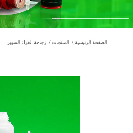
الصفحة الرئيسية
/
المنتجات
/
زجاجة الغراء السوبر