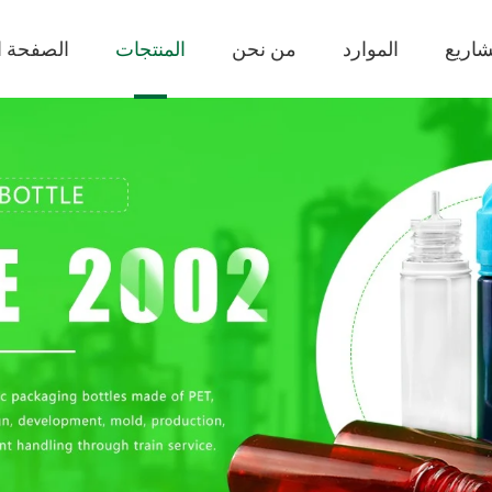
شاريع
الموارد
من نحن
المنتجات
الصفحة ا