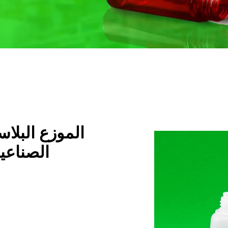
الموزع البلا
الصناعية