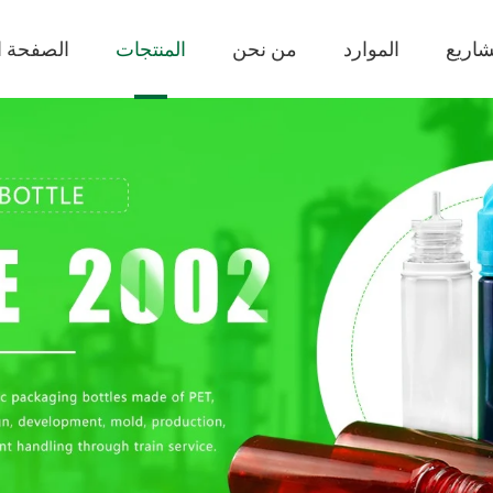
شاريع
الموارد
من نحن
المنتجات
الصفحة ا