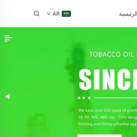
لرئيسية
AR