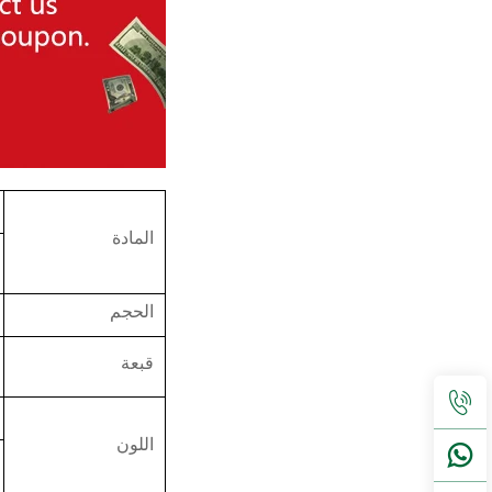
المادة
الحجم
قبعة
اللون