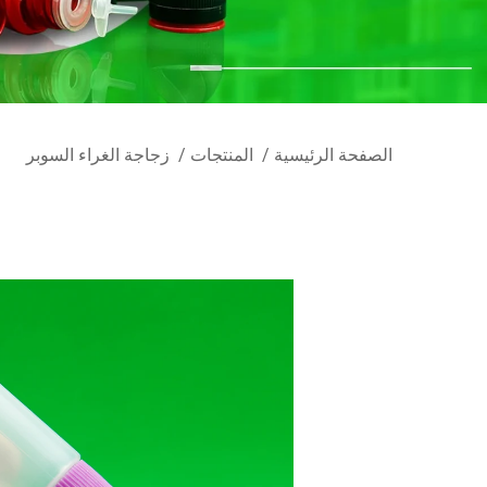
الصفحة الرئيسية
/
المنتجات
/
زجاجة الغراء السوبر