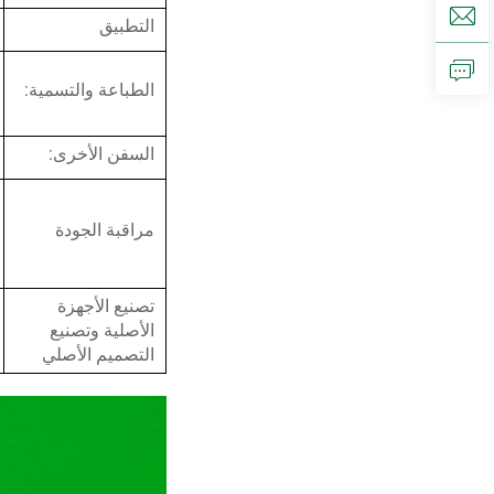
التطبيق
الطباعة والتسمية:
السفن الأخرى:
مراقبة الجودة
تصنيع الأجهزة
الأصلية وتصنيع
التصميم الأصلي