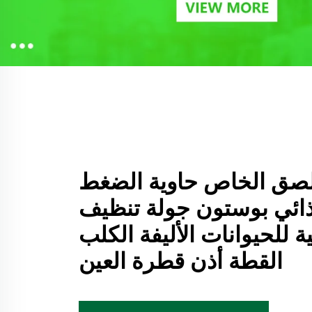
ل الملصق الخاص حاوية الضغط
ائي بوستون جولة تنظيف
ة للحيوانات الأليفة الكلب
القطة أذن قطرة العين