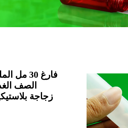
فارغ 30 م
الصف الغذ
زجاجة بلاستيكي