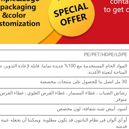
PE/PET/HDPE/LDPE
المواد الخام المستخدمة مع 100% جديدة تماما، قابلة لإعادة
المتاحة لتعبئة الأغذية.
30 مل اتصل بنا للحصول على منتجات مخصصة
رشاش الضباب ، غطاء المسمار ، غطاء القرص العلوي ، غطاء القرص ال
متوفر
أسود، أبيض شبه شفافة، لون مخصص
أو أي ألوان في نظام البانتون قد تكون مطلوبة. ويمكننا أن نجعله عينة أ
قدمته