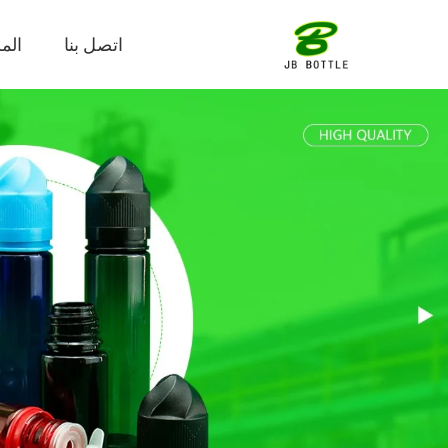
اتصل بنا
الم