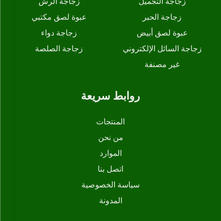
زجاجة التجميل
زجاجة الرش
زجاجة الحبر
عبوة لصق مكتبي
عبوة لصق أبيض
زجاجة دواء
زجاجة السائل الإلكتروني
زجاجة الصلصة
غير مصنفة
روابط سريعة
المنتجات
من نحن
الموارد
اتصل بنا
سياسة الخصوصية
المدونة