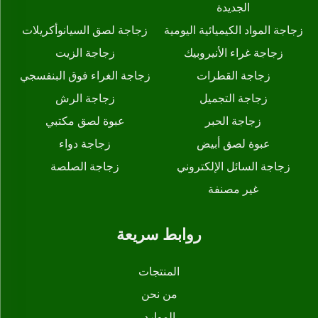
الجديدة
زجاجة المواد الكيميائية اليومية
زجاجة لصق السيانوأكريلات
زجاجة غراء الأنيروبيك
زجاجة الزيت
زجاجة القطرات
زجاجة الغراء فوق البنفسجي
زجاجة التجميل
زجاجة الرش
زجاجة الحبر
عبوة لصق مكتبي
عبوة لصق أبيض
زجاجة دواء
زجاجة السائل الإلكتروني
زجاجة الصلصة
غير مصنفة
روابط سريعة
المنتجات
من نحن
الموارد