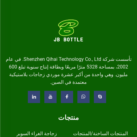
تأسست شركة Shenzhen Qihai Technology Co., Ltd. في عام
2002، بمساحة 5328 مترًا مربعًا وبطاقة إنتاج سنوية تبلغ 600
مليون. وهي واحدة من أكبر عشرة موردي زجاجات بلاستيكية
معتمدة في الصين.
منتجات
المنتجات الساخنة/المنتجات
زجاجة الغراء السوبر