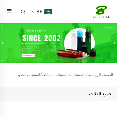
AR
الصفحة الرئيسية
/
المنتجات
/
المنتجات الساخنة/المنتجات الجديدة
جميع الفئات