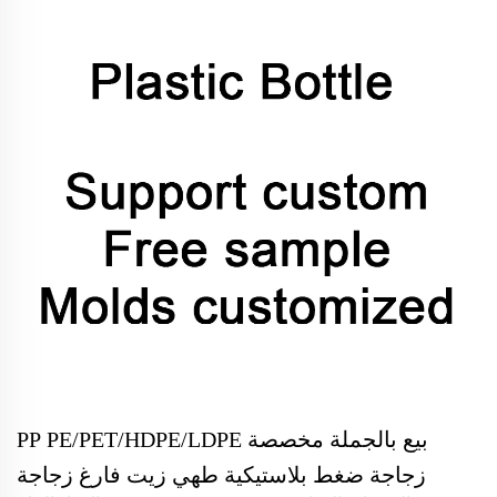
بيع بالجملة مخصصة PP PE/PET/HDPE/LDPE
زجاجة ضغط بلاستيكية طهي زيت فارغ زجاجة