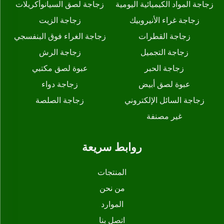
زجاجة المواد الكيميائية اليومية
زجاجة لصق السيانوأكريلات
زجاجة غراء الأنيروبيك
زجاجة الزيت
زجاجة القطرات
زجاجة الغراء فوق البنفسجي
زجاجة التجميل
زجاجة الرش
زجاجة الحبر
عبوة لصق مكتبي
عبوة لصق أبيض
زجاجة دواء
زجاجة السائل الإلكتروني
زجاجة الصلصة
غير مصنفة
روابط سريعة
المنتجات
من نحن
الموارد
اتصل بنا