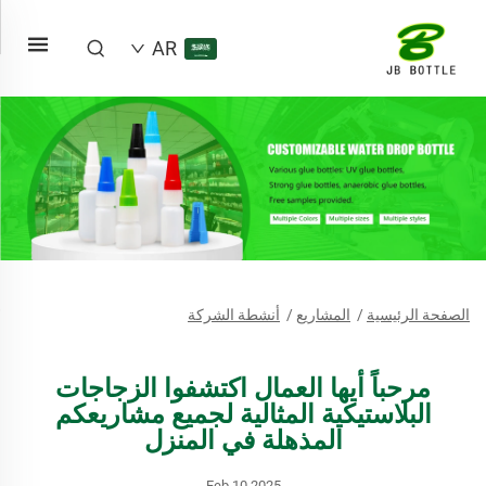
AR
الصفحة الرئيسية
/
المشاريع
/
أنشطة الشركة
مرحباً أيها العمال اكتشفوا الزجاجات
البلاستيكية المثالية لجميع مشاريعكم
المذهلة في المنزل
Feb.10.2025