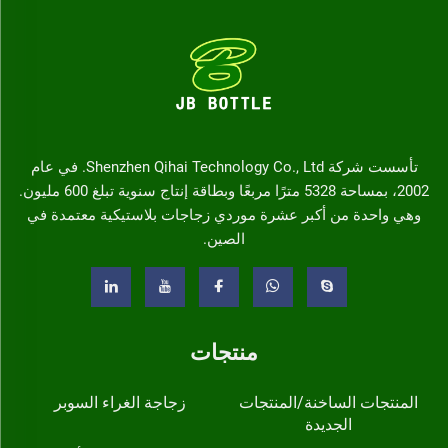
تأسست شركة Shenzhen Qihai Technology Co., Ltd. في عام
2002، بمساحة 5328 مترًا مربعًا وبطاقة إنتاج سنوية تبلغ 600 مليون.
وهي واحدة من أكبر عشرة موردي زجاجات بلاستيكية معتمدة في
الصين.
منتجات
المنتجات الساخنة/المنتجات
زجاجة الغراء السوبر
الجديدة