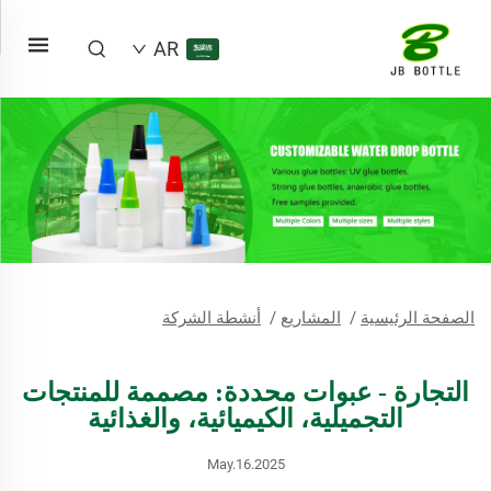
AR
الصفحة الرئيسية
/
المشاريع
/
أنشطة الشركة
التجارة - عبوات محددة: مصممة للمنتجات
التجميلية، الكيميائية، والغذائية
May.16.2025