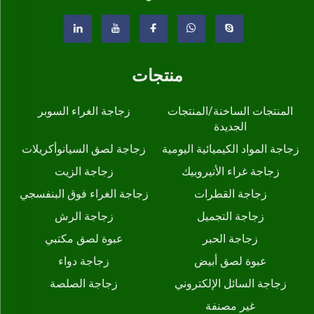
منتجات
المنتجات الساخنة/المنتجات
زجاجة الغراء السوبر
الجديدة
زجاجة المواد الكيميائية اليومية
زجاجة لصق السيانوأكريلات
زجاجة غراء الأنيروبيك
زجاجة الزيت
زجاجة القطرات
زجاجة الغراء فوق البنفسجي
زجاجة التجميل
زجاجة الرش
زجاجة الحبر
عبوة لصق مكتبي
عبوة لصق أبيض
زجاجة دواء
زجاجة السائل الإلكتروني
زجاجة الصلصة
غير مصنفة