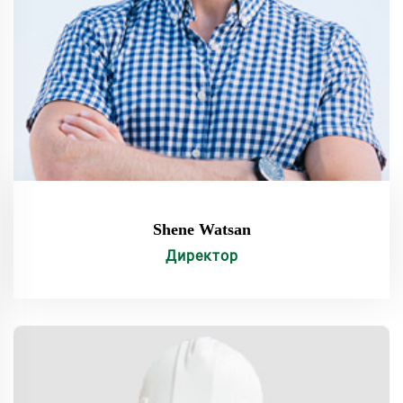
Shene Watsan
Директор