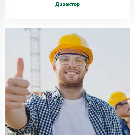
Директор