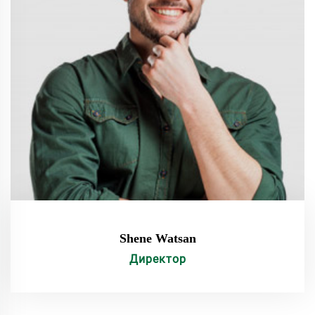
Shene Watsan
Директор