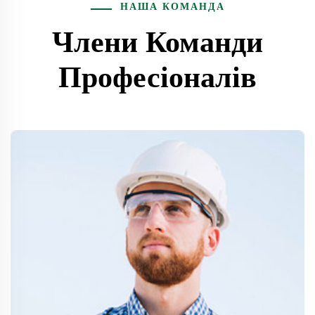
НАША КОМАНДА
Члени Команди
Професіоналів