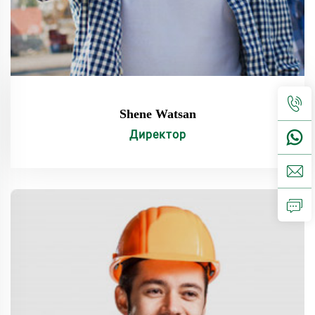
Shene Watsan
Директор