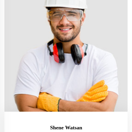
Shene Watsan