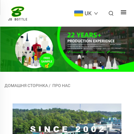
UK
ДОМАШНЯ СТОРІНКА
/
ПРО НАС