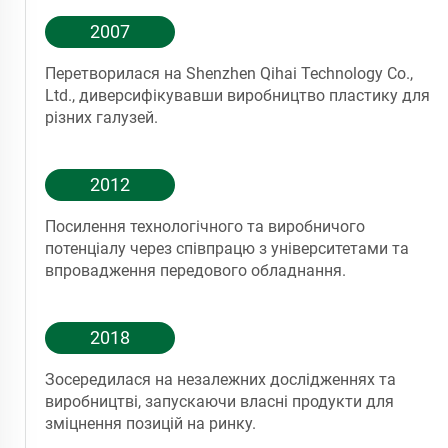
2007
Перетворилася на Shenzhen Qihai Technology Co.,
Ltd., диверсифікувавши виробництво пластику для
різних галузей.
2012
Посилення технологічного та виробничого
потенціалу через співпрацю з університетами та
впровадження передового обладнання.
2018
Зосередилася на незалежних дослідженнях та
виробництві, запускаючи власні продукти для
зміцнення позицій на ринку.