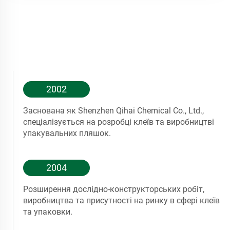
2002
Заснована як Shenzhen Qihai Chemical Co., Ltd.,
спеціалізується на розробці клеїв та виробництві
упакувальних пляшок.
2004
Розширення дослідно-конструкторських робіт,
виробництва та присутності на ринку в сфері клеїв
та упаковки.