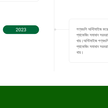
2023
পণ্যগুলি অপ্টিমাইজ করে, 
প্যাকেজিং সমাধান সরবরা
খায়।অপ্টিমাইজ পণ্যগুলি,
প্যাকেজিং সমাধান সরবরা
খায়।