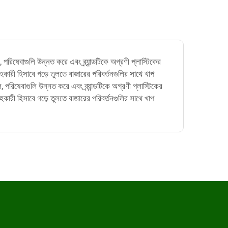
পরিষেবাগুলি উন্নত করে এবং ব্র্যান্ডটিকে অগ্রণী প্লাস্টিকের
হকারী হিসাবে গড়ে তুলতে বাজারের পরিবর্তনগুলির সাথে খাপ
 পরিষেবাগুলি উন্নত করে এবং ব্র্যান্ডটিকে অগ্রণী প্লাস্টিকের
হকারী হিসাবে গড়ে তুলতে বাজারের পরিবর্তনগুলির সাথে খাপ