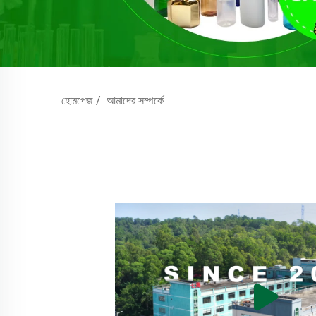
হোমপেজ
/
আমাদের সম্পর্কে