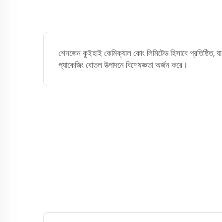
শেনজেন কুইহাই কেমিক্যাল কোং লিমিটেড হিসাবে প্রতিষ্ঠিত, 
প্যাকেজিং বোতল উত্পাদনে বিশেষজ্ঞতা অর্জন করে।