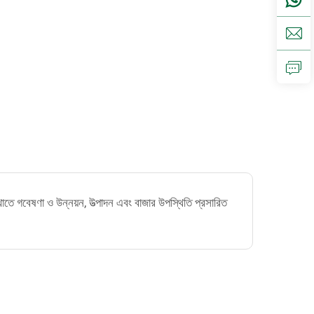
তে গবেষণা ও উন্নয়ন, উত্পাদন এবং বাজার উপস্থিতি প্রসারিত