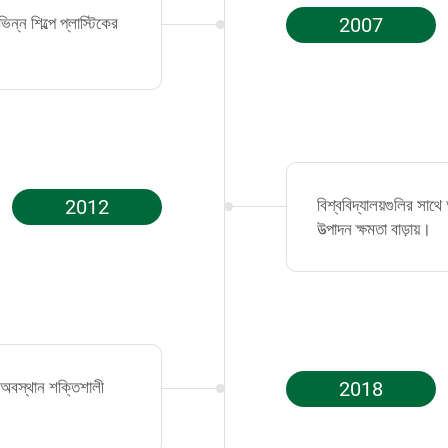
্ন শিল্পে প্লাস্টিকের
2007
2012
বিশ্ববিদ্যালয়গুলির সাথ
উত্পাদন ক্ষমতা বাড়ায়।
ার অবস্থান শক্তিশালী
2018