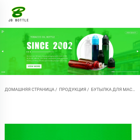
ДОМАШНЯЯ СТРАНИЦА
/
ПРОДУКЦИЯ
/
БУТЫЛКА ДЛЯ МАСЛА