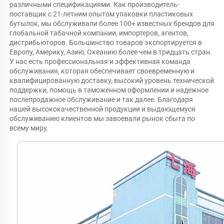
различными спецификациями. Как производитель-
поставщик с 21-летним опытом упаковки пластиковых 
бутылок, мы обслуживали более 100+ известных брендов для 
глобальной табачной компании, импортеров, агентов, 
дистрибьюторов. Большинство товаров экспортируется в 
Европу, Америку, Азию, Океанию более чем в тридцать стран. 
У нас есть профессиональная и эффективная команда 
обслуживания, которая обеспечивает своевременную и 
квалифицированную доставку, высокий уровень технической 
поддержки, помощь в таможенном оформлении и надежное 
послепродажное обслуживание и так далее. Благодаря 
нашей высококачественной продукции и выдающемуся 
обслуживанию клиентов мы завоевали рынок сбыта по 
всему миру. 