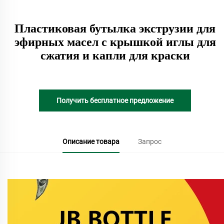
Пластиковая бутылка экструзии для
эфирных масел с крышкой иглы для
сжатия и капли для краски
Получить бесплатное предложение
Описание товара
Запрос