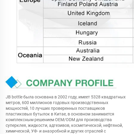
JB bottle была основана в 2002 году, имеет 5328 квадратных 
метров, 600 миллионов годовых производственных 
мощностей, 10 лучших проверенных поставщиков 
пластиковых бутылок в Китае, в основном занимается 
комплексным решением OEM/ODM для производства 
суперклея, жидкости, адгезивов, косметической, нефтяной, 
химической, УФ- и анаэробной и других отраслей с 