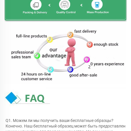
Q1. Можем ли мы получить ваши бесплатные образцы? 
Конечно. Наш бесплатный образец может быть предоставлен 