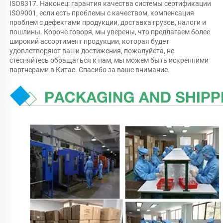
ISO8317. Наконец: гарантия качества системы сертификации 
ISO9001, если есть проблемы с качеством, компенсация 
проблем с дефектами продукции, доставка грузов, налоги и 
пошлины. Короче говоря, мы уверены, что предлагаем более 
широкий ассортимент продукции, которая будет 
удовлетворяют ваши достижения, пожалуйста, не 
стесняйтесь обращаться к нам, мы можем быть искренними 
партнерами в Китае. Спасибо за ваше внимание. 