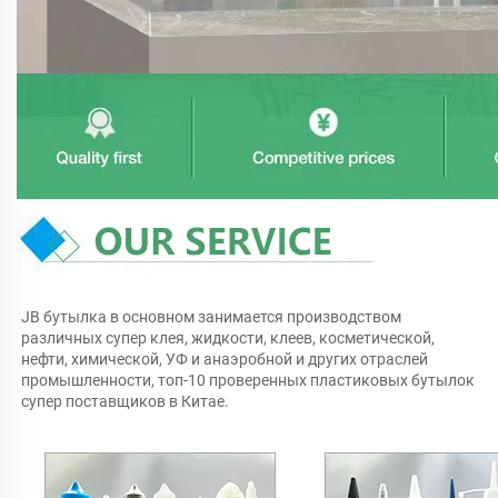
JB бутылка в основном занимается производством 
различных супер клея, жидкости, клеев, косметической, 
нефти, химической, УФ и анаэробной и других отраслей 
промышленности, топ-10 проверенных пластиковых бутылок 
супер поставщиков в Китае. 