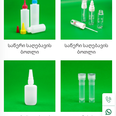
Საწერი საღებავის
Საწერი საღებავის
ბოთლი
ბოთლი