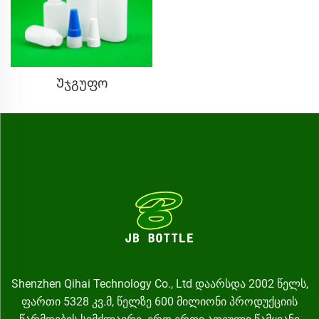
Უჯგუფო
Shenzhen Qihai Technology Co., Ltd დაარსდა 2002 წელს,
ფართი 5328 კვ.მ, წელზე 600 მილიონი პროდუქციის