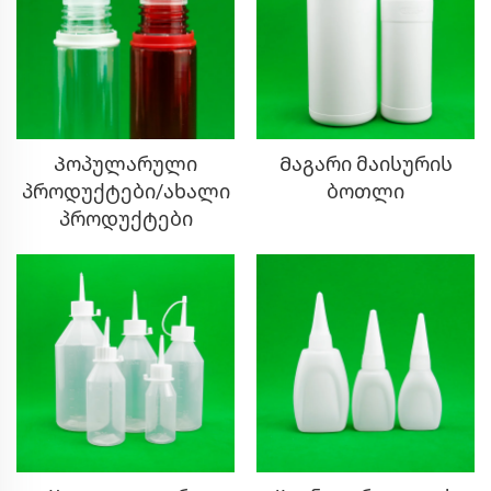
Პოპულარული
Მაგარი მაისურის
პროდუქტები/ახალი
ბოთლი
პროდუქტები