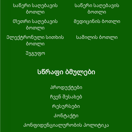
Საწერი საღებავის
Საწერი საღებავის
ბოთლი
ბოთლი
Თეთრი საღებავის
Მედიცინის ბოთლი
ბოთლი
Ელექტრონული სითხის
Სამილის ბოთლი
ბოთლი
Უჯგუფო
Სწრაფი ბმულები
Პროდუქტები
Ჩვენ შესახებ
Რესურსები
Კონტაქტი
Კონფიდენციალურობის პოლიტიკა