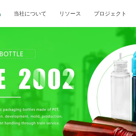
品
当社について
リソース
プロジェクト