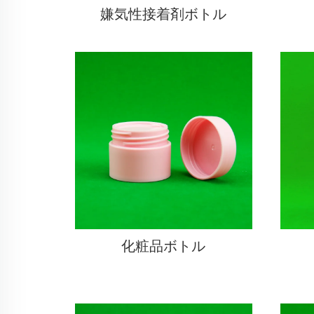
嫌気性接着剤ボトル
化粧品ボトル