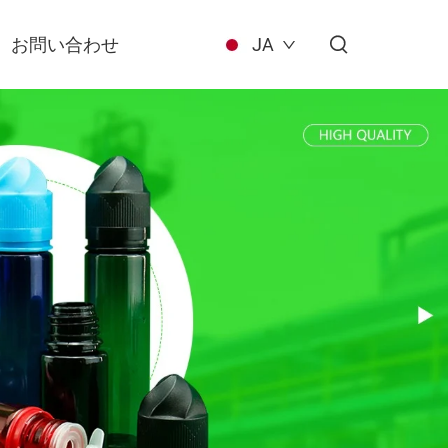
お問い合わせ
JA