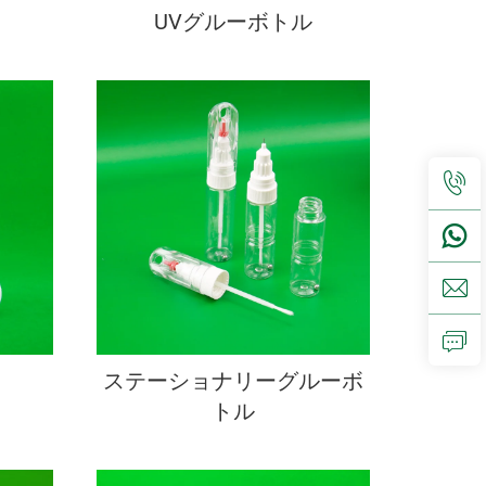
UVグルーボトル
ステーショナリーグルーボ
トル