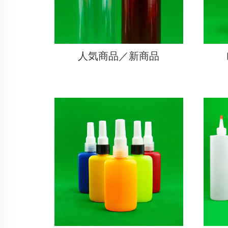
人気商品／新商品