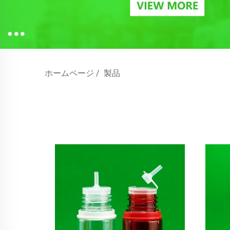
ホームページ
/
製品