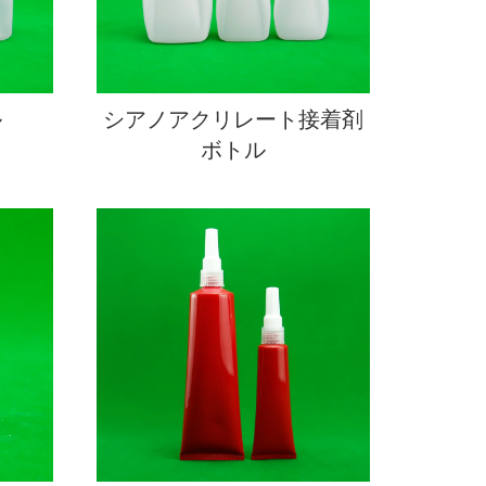
ル
シアノアクリレート接着剤
ボトル