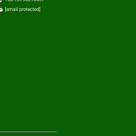
[email protected]