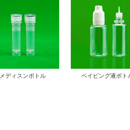
メディスンボトル
ベイピング液ボト