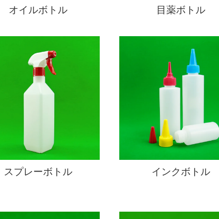
オイルボトル
目薬ボトル
スプレーボトル
インクボトル