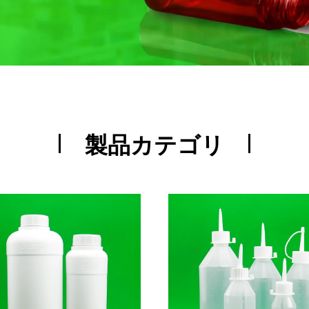
製品カテゴリ