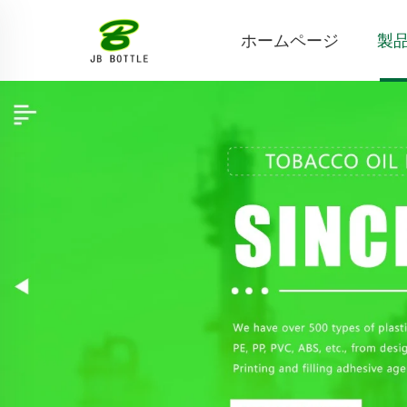
ホームページ
製