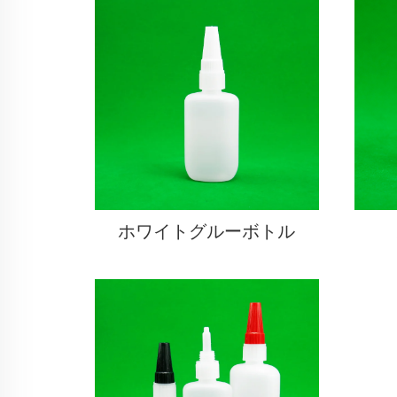
ホワイトグルーボトル