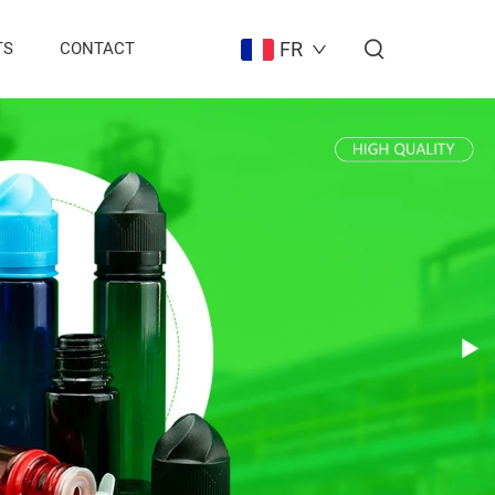
FR
TS
CONTACT