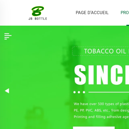
PAGE D’ACCUEIL
PRO