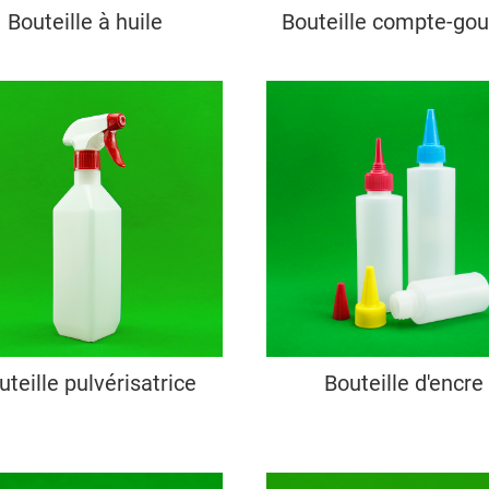
Bouteille à huile
Bouteille compte-gou
uteille pulvérisatrice
Bouteille d'encre