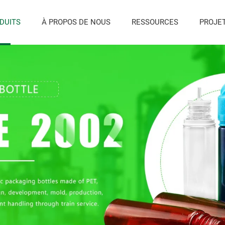
DUITS
À PROPOS DE NOUS
RESSOURCES
PROJE