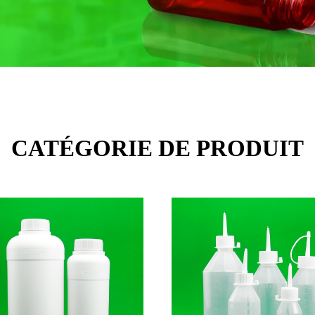
CATÉGORIE DE PRODUIT