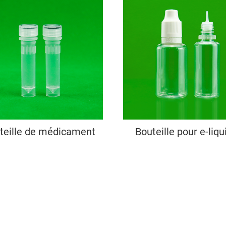
teille de médicament
Bouteille pour e-liqu