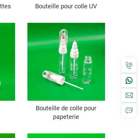
ttes
Bouteille pour colle UV
Bouteille de colle pour
papeterie