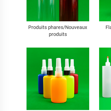
Produits phares/Nouveaux
Fl
produits