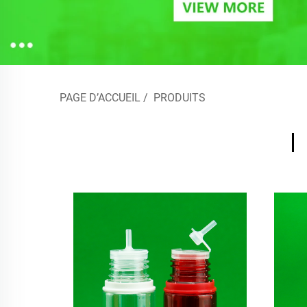
PAGE D’ACCUEIL
/
PRODUITS