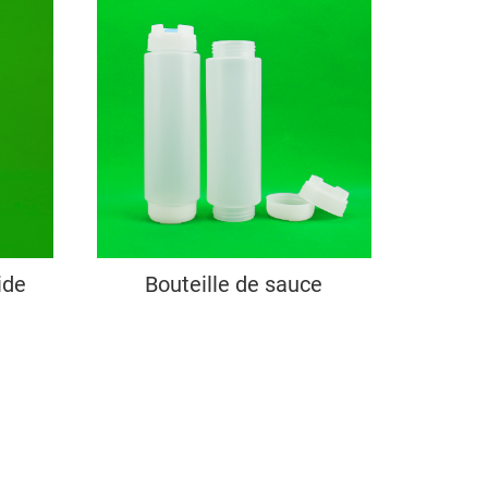
ide
Bouteille de sauce