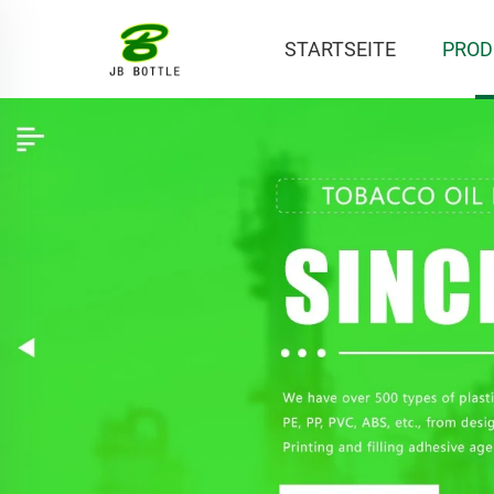
STARTSEITE
PROD