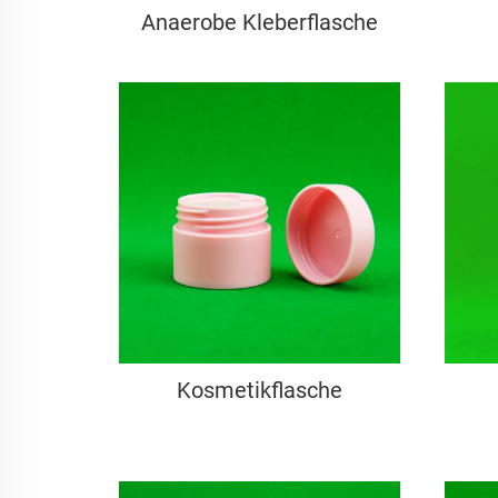
Anaerobe Kleberflasche
Kosmetikflasche