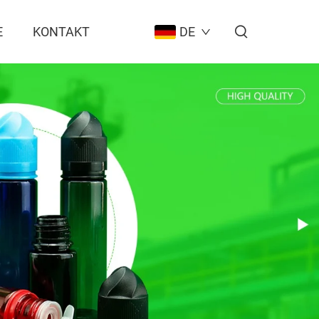
E
KONTAKT
DE