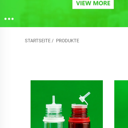
STARTSEITE
/
PRODUKTE