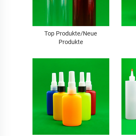
Top Produkte/Neue
Produkte