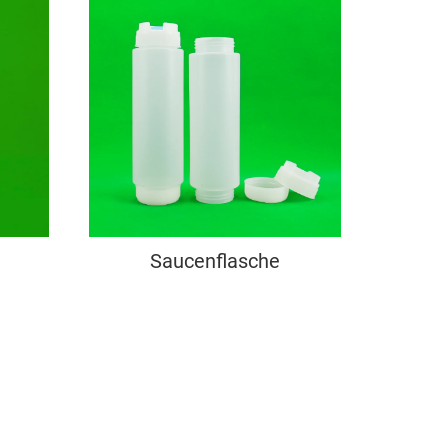
Saucenflasche