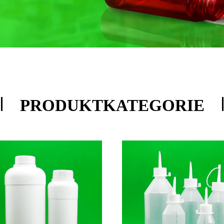
PRODUKTKATEGORIE