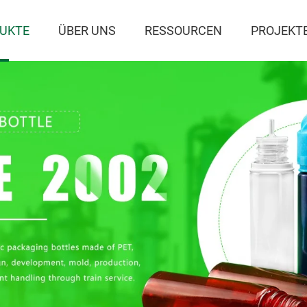
UKTE
ÜBER UNS
RESSOURCEN
PROJEKT