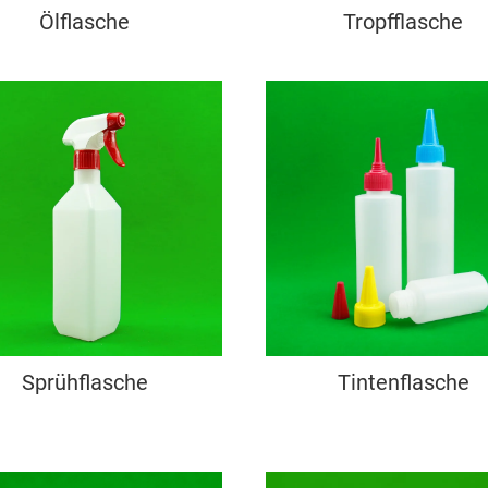
Ölflasche
Tropfflasche
Sprühflasche
Tintenflasche