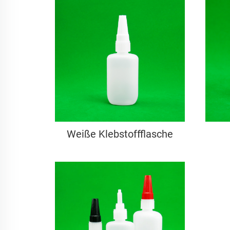
Weiße Klebstoffflasche