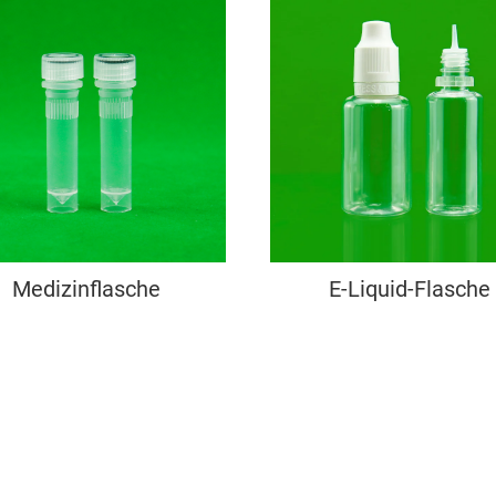
Medizinflasche
E-Liquid-Flasche