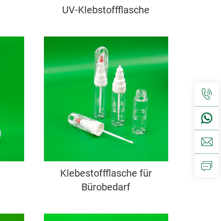
UV-Klebstoffflasche
Klebestoffflasche für
Bürobedarf