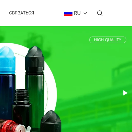
RU
СВЯЗАТЬСЯ