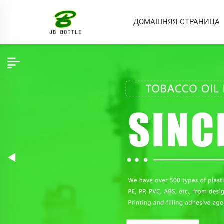
ДОМАШНЯЯ СТРАНИЦА