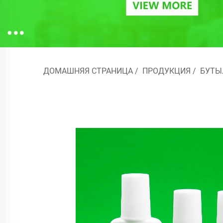
ДОМАШНЯЯ СТРАНИЦА
/
ПРОДУКЦИЯ
/
БУТЫ