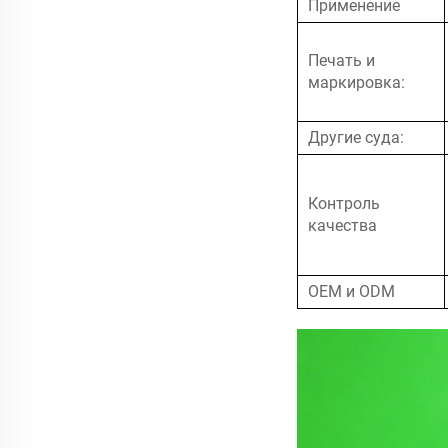
Применение
Печать и
маркировка:
Другие суда:
Контроль
качества
OEM и ODM