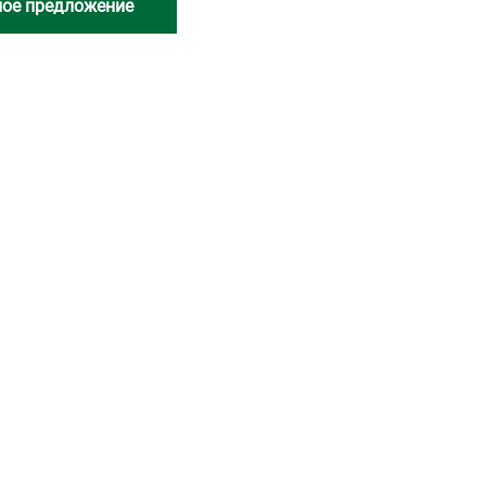
ное предложение