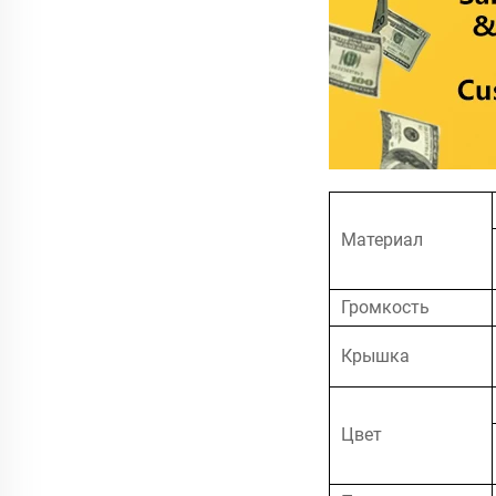
Материал
Громкость
Крышка
Цвет