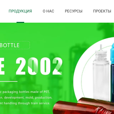
ПРОДУКЦИЯ
О НАС
РЕСУРСЫ
ПРОЕКТЫ