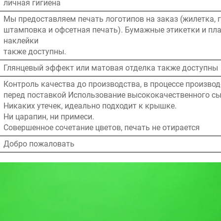
личная гигиена
Мы предоставляем печать логотипов на заказ (жилетка, 
штамповка и офсетная печать). Бумажные этикетки и пл
наклейки
также доступны.
Глянцевый эффект или матовая отделка также доступны
Контроль качества до производства, в процессе производ
перед поставкой Использование высококачественного с
Никаких утечек, идеально подходит к крышке.
Ни царапин, ни примеси.
Совершенное сочетание цветов, печать не отирается
Добро пожаловать