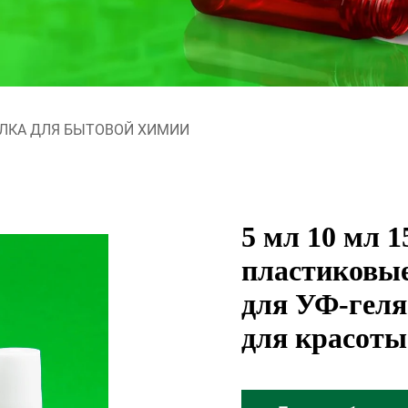
ЛКА ДЛЯ БЫТОВОЙ ХИМИИ
5 мл 10 мл 1
пластиковы
для УФ-геля
для красоты