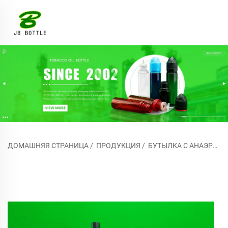
ДОМАШНЯЯ СТРАНИЦА
/
ПРОДУКЦИЯ
/
БУТЫЛКА С АНАЭРОБНЫМ КЛЕЕМ