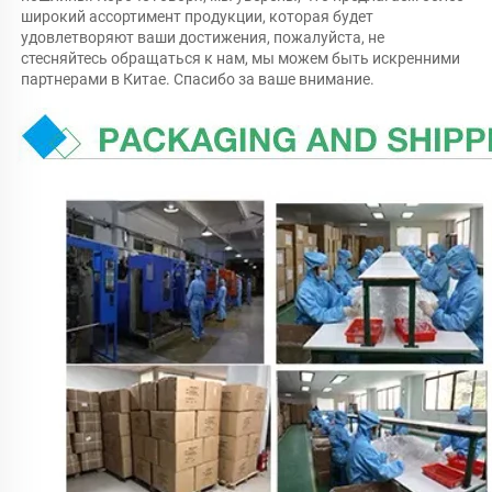
широкий ассортимент продукции, которая будет 
удовлетворяют ваши достижения, пожалуйста, не 
стесняйтесь обращаться к нам, мы можем быть искренними 
партнерами в Китае. Спасибо за ваше внимание. 