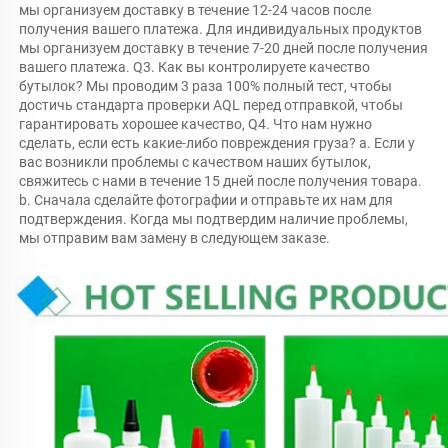
мы организуем доставку в течение 12-24 часов после 
получения вашего платежа. Для индивидуальных продуктов 
мы организуем доставку в течение 7-20 дней после получения 
вашего платежа. Q3. Как вы контролируете качество 
бутылок? Мы проводим 3 раза 100% полный тест, чтобы 
достичь стандарта проверки AQL перед отправкой, чтобы 
гарантировать хорошее качество, Q4. Что нам нужно 
сделать, если есть какие-либо повреждения груза? a. Если у 
вас возникли проблемы с качеством наших бутылок, 
свяжитесь с нами в течение 15 дней после получения товара. 
b. Сначала сделайте фотографии и отправьте их нам для 
подтверждения. Когда мы подтвердим наличие проблемы, 
мы отправим вам замену в следующем заказе. 