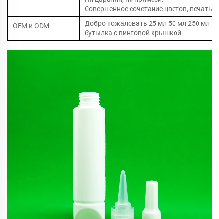
Совершенное сочетание цветов, печать н
Добро пожаловать 25 мл 50 мл 250 мл 
OEM и ODM
бутылка с винтовой крышкой