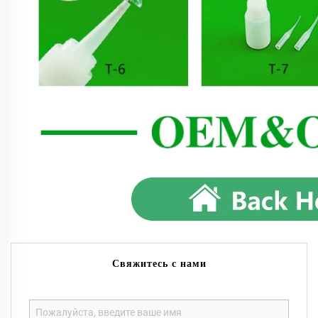
Свяжитесь с нами