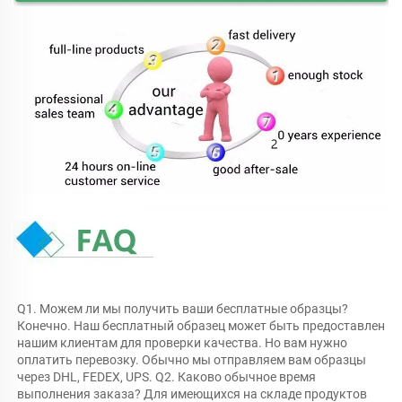
Q1. Можем ли мы получить ваши бесплатные образцы? 
Конечно. Наш бесплатный образец может быть предоставлен 
нашим клиентам для проверки качества. Но вам нужно 
оплатить перевозку. Обычно мы отправляем вам образцы 
через DHL, FEDEX, UPS. Q2. Каково обычное время 
выполнения заказа? Для имеющихся на складе продуктов 