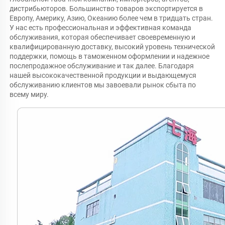
дистрибьюторов. Большинство товаров экспортируется в 
Европу, Америку, Азию, Океанию более чем в тридцать стран. 
У нас есть профессиональная и эффективная команда 
обслуживания, которая обеспечивает своевременную и 
квалифицированную доставку, высокий уровень технической 
поддержки, помощь в таможенном оформлении и надежное 
послепродажное обслуживание и так далее. Благодаря 
нашей высококачественной продукции и выдающемуся 
обслуживанию клиентов мы завоевали рынок сбыта по 
всему миру. 