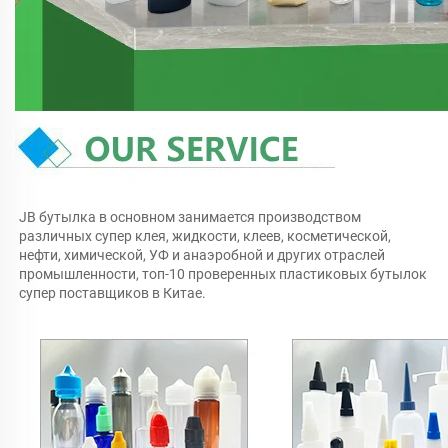
JB бутылка в основном занимается производством 
различных супер клея, жидкости, клеев, косметической, 
нефти, химической, УФ и анаэробной и других отраслей 
промышленности, топ-10 проверенных пластиковых бутылок 
супер поставщиков в Китае. 