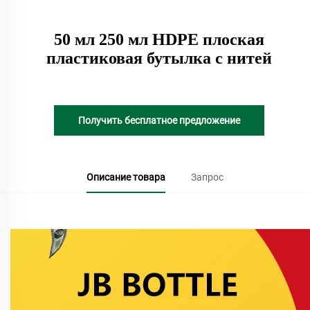
50 мл 250 мл HDPE плоская
пластиковая бутылка с нитей
Получить бесплатное предложение
Описание товара
Запрос