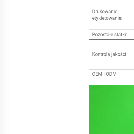
Drukowanie i
etykietowanie:
Pozostałe statki:
Kontrola jakości
OEM i ODM