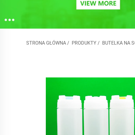
STRONA GŁÓWNA
/
PRODUKTY
/
BUTELKA NA 