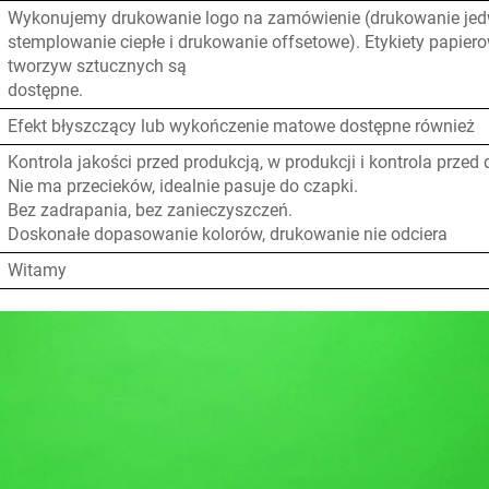
Wykonujemy drukowanie logo na zamówienie (drukowanie je
stemplowanie ciepłe i drukowanie offsetowe). Etykiety papierow
tworzyw sztucznych są
dostępne.
Efekt błyszczący lub wykończenie matowe dostępne również
Kontrola jakości przed produkcją, w produkcji i kontrola przed
Nie ma przecieków, idealnie pasuje do czapki.
Bez zadrapania, bez zanieczyszczeń.
Doskonałe dopasowanie kolorów, drukowanie nie odciera
Witamy