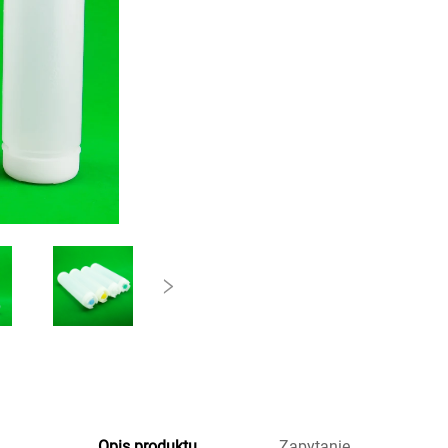
Opis produktu
Zapytanie