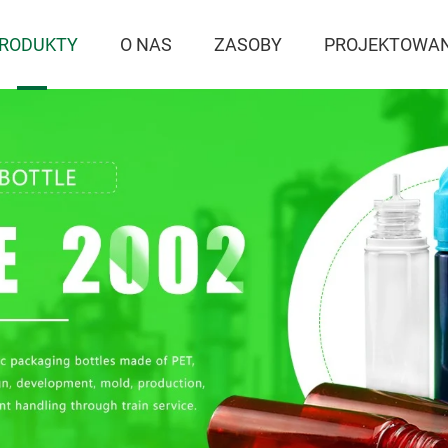
RODUKTY
O NAS
ZASOBY
PROJEKTOWAN