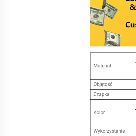
Materiał
Objętość
Czapka
Kolor
Wykorzystanie