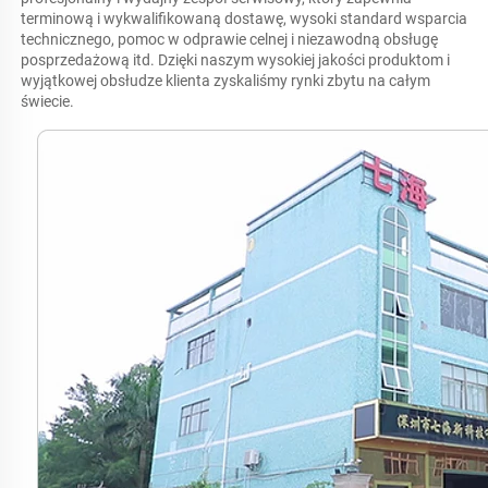
terminową i wykwalifikowaną dostawę, wysoki standard wsparcia 
technicznego, pomoc w odprawie celnej i niezawodną obsługę 
posprzedażową itd. Dzięki naszym wysokiej jakości produktom i 
wyjątkowej obsłudze klienta zyskaliśmy rynki zbytu na całym 
świecie. 