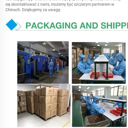
się skontaktować z nami, możemy być szczerym partnerem w 
Chinach. Dziękujemy za uwagę. 