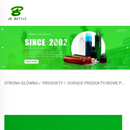
STRONA GŁÓWNA
/
PRODUKTY
/
GORĄCE PRODUKTY/NOWE PRODUKTY