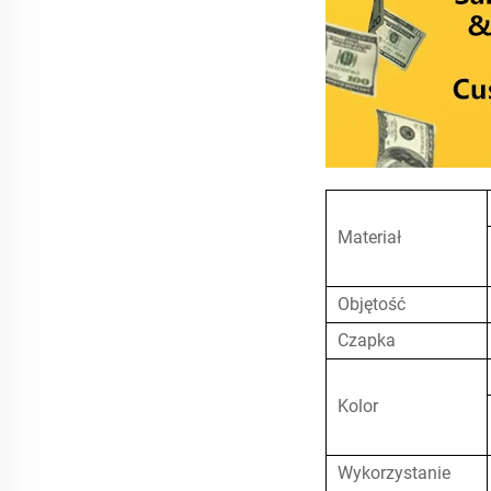
Materiał
Objętość
Czapka
Kolor
Wykorzystanie