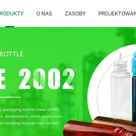
RODUKTY
O NAS
ZASOBY
PROJEKTOWAN