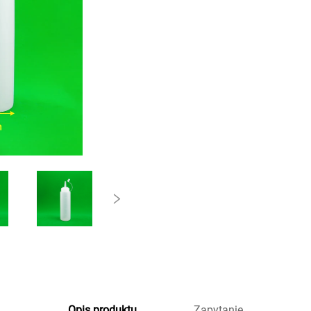
Opis produktu
Zapytanie