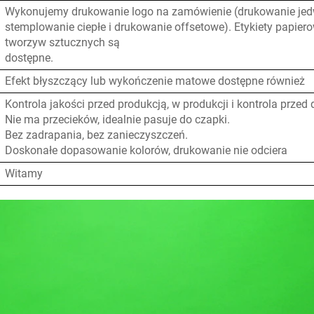
Wykonujemy drukowanie logo na zamówienie (drukowanie je
stemplowanie ciepłe i drukowanie offsetowe). Etykiety papierow
tworzyw sztucznych są
dostępne.
Efekt błyszczący lub wykończenie matowe dostępne również
Kontrola jakości przed produkcją, w produkcji i kontrola przed
Nie ma przecieków, idealnie pasuje do czapki.
Bez zadrapania, bez zanieczyszczeń.
Doskonałe dopasowanie kolorów, drukowanie nie odciera
Witamy