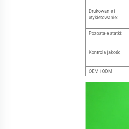
Drukowanie i
etykietowanie:
Pozostałe statki:
Kontrola jakości
OEM i ODM