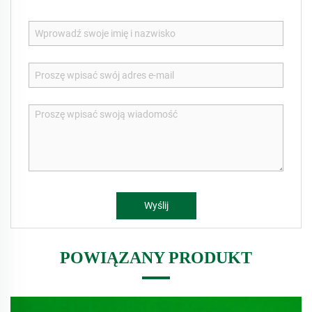
Wyślij
POWIĄZANY PRODUKT