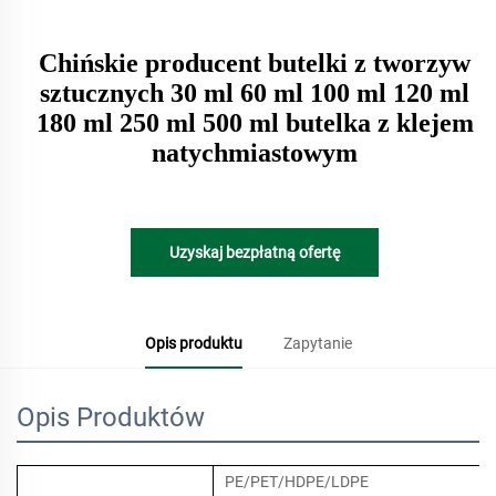
Chińskie producent butelki z tworzyw
sztucznych 30 ml 60 ml 100 ml 120 ml
180 ml 250 ml 500 ml butelka z klejem
natychmiastowym
Uzyskaj bezpłatną ofertę
Opis produktu
Zapytanie
Opis Produktów
PE/PET/HDPE/LDPE