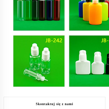
Skontaktuj się z nami