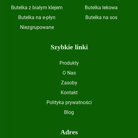
Butelka z białym klejem
Butelka lekowa
Butelka na e-płyn
Butelka na sos
Niezgrupowane
Szybkie linki
Produkty
O Nas
Zasoby
Kontakt
Polityka prywatności
Blog
Adres