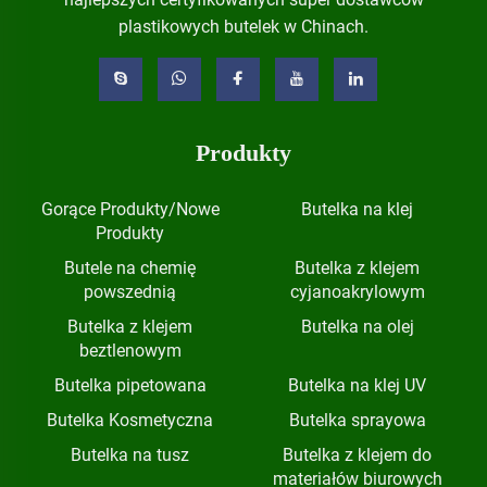
plastikowych butelek w Chinach.
Produkty
Gorące Produkty/Nowe
Butelka na klej
Produkty
Butele na chemię
Butelka z klejem
powszednią
cyjanoakrylowym
Butelka z klejem
Butelka na olej
beztlenowym
Butelka pipetowana
Butelka na klej UV
Butelka Kosmetyczna
Butelka sprayowa
Butelka na tusz
Butelka z klejem do
materiałów biurowych