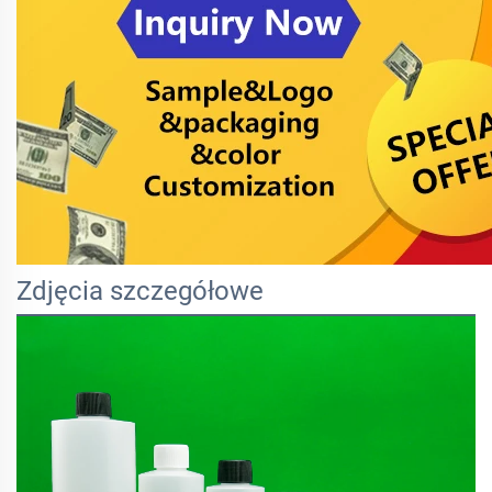
Zdjęcia szczegółowe