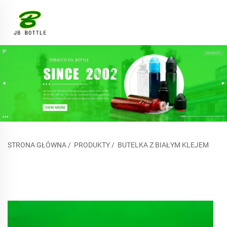
STRONA GŁÓWNA
/
PRODUKTY
/
BUTELKA Z BIAŁYM KLEJEM