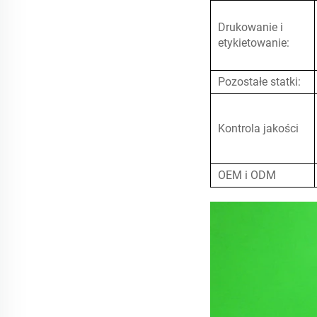
Drukowanie i
etykietowanie:
Pozostałe statki:
Kontrola jakości
OEM i ODM