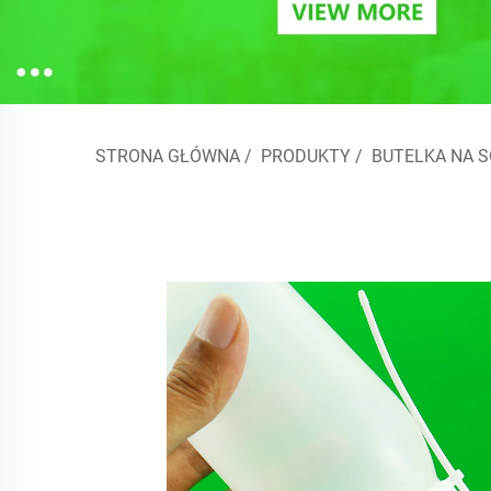
STRONA GŁÓWNA
/
PRODUKTY
/
BUTELKA NA 