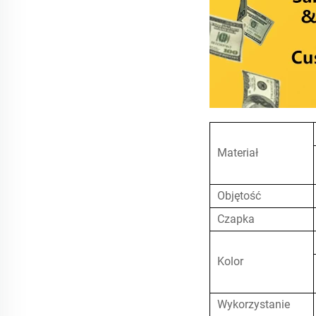
Materiał
Objętość
Czapka
Kolor
Wykorzystanie