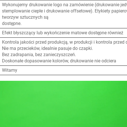
Wykonujemy drukowanie logo na zamówienie (drukowanie je
stemplowanie ciepłe i drukowanie offsetowe). Etykiety papierow
tworzyw sztucznych są
dostępne.
Efekt błyszczący lub wykończenie matowe dostępne również
Kontrola jakości przed produkcją, w produkcji i kontrola przed
Nie ma przecieków, idealnie pasuje do czapki.
Bez zadrapania, bez zanieczyszczeń.
Doskonałe dopasowanie kolorów, drukowanie nie odciera
Witamy