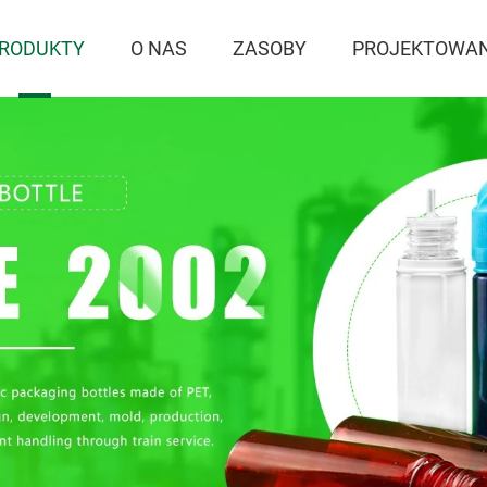
RODUKTY
O NAS
ZASOBY
PROJEKTOWAN