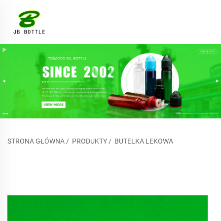
STRONA GŁÓWNA
/
PRODUKTY
/
BUTELKA LEKOWA