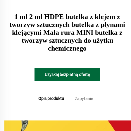
1 ml 2 ml HDPE butelka z klejem z
tworzyw sztucznych butelka z płynami
klejącymi Mała rura MINI butelka z
tworzyw sztucznych do użytku
chemicznego
Uzyskaj bezpłatną ofertę
Opis produktu
Zapytanie