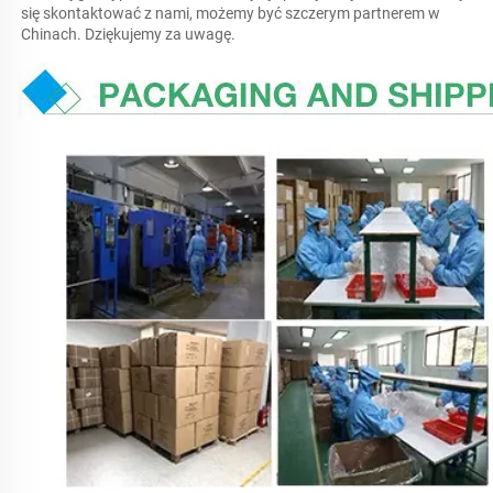
się skontaktować z nami, możemy być szczerym partnerem w 
Chinach. Dziękujemy za uwagę. 