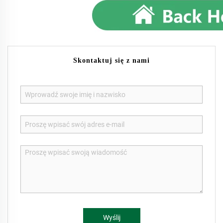
Skontaktuj się z nami
Wyślij