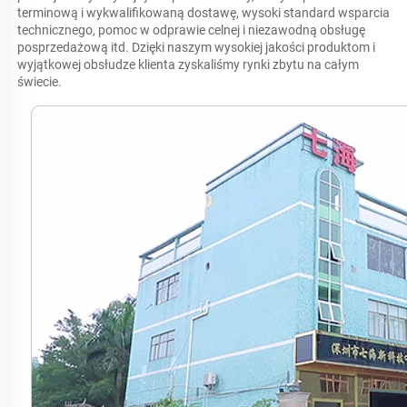
terminową i wykwalifikowaną dostawę, wysoki standard wsparcia 
technicznego, pomoc w odprawie celnej i niezawodną obsługę 
posprzedażową itd. Dzięki naszym wysokiej jakości produktom i 
wyjątkowej obsłudze klienta zyskaliśmy rynki zbytu na całym 
świecie. 