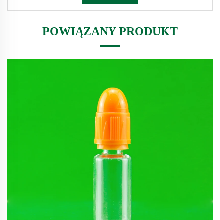
POWIĄZANY PRODUKT