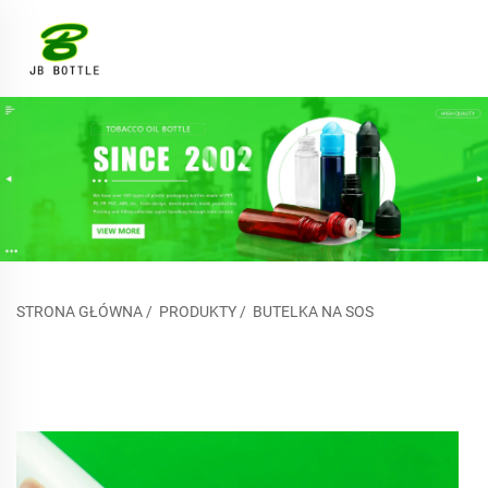
STRONA GŁÓWNA
/
PRODUKTY
/
BUTELKA NA SOS