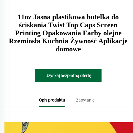
11oz Jasna plastikowa butelka do
ściskania Twist Top Caps Screen
Printing Opakowania Farby olejne
Rzemiosła Kuchnia Żywność Aplikacje
domowe
Uzyskaj bezpłatną ofertę
Opis produktu
Zapytanie