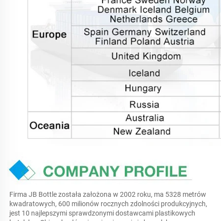
Firma JB Bottle została założona w 2002 roku, ma 5328 metrów 
kwadratowych, 600 milionów rocznych zdolności produkcyjnych, 
jest 10 najlepszymi sprawdzonymi dostawcami plastikowych 