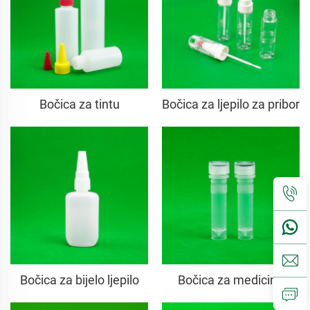
Bočica za tintu
Bočica za ljepilo za pribor
Bočica za bijelo ljepilo
Bočica za medicinu