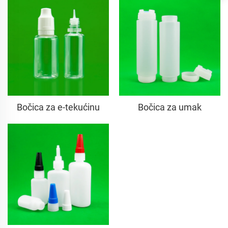
Bočica za e-tekućinu
Bočica za umak