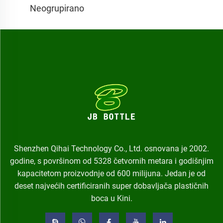
Neogrupirano
Shenzhen Qihai Technology Co., Ltd. osnovana je 2002.
godine, s površinom od 5328 četvornih metara i godišnjim
kapacitetom proizvodnje od 600 milijuna. Jedan je od
deset najvećih certificiranih super dobavljača plastičnih
boca u Kini.