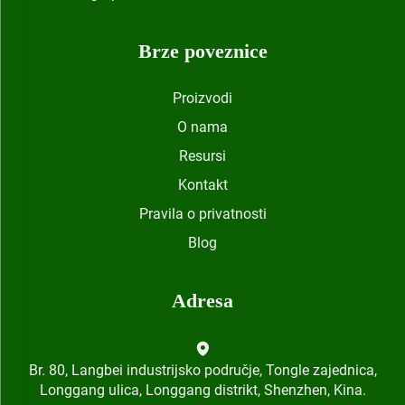
Brze poveznice
Proizvodi
O nama
Resursi
Kontakt
Pravila o privatnosti
Blog
Adresa
Br. 80, Langbei industrijsko područje, Tongle zajednica,
Longgang ulica, Longgang distrikt, Shenzhen, Kina.